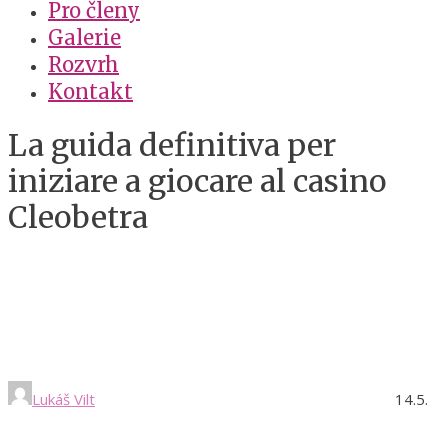
Pro členy
Galerie
Rozvrh
Kontakt
La guida definitiva per
iniziare a giocare al casino
Cleobetra
Lukáš Vilt
14.5.