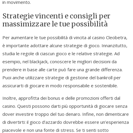
in movimento.
Strategie vincenti e consigli per
massimizzare le tue possibilità
Per aumentare le tue possibilità di vincita al casino Cleobetra,
è importante adottare alcune strategie di gioco. Innanzitutto,
studia le regole di ciascun gioco e le relative strategie. Ad
esempio, nel blackjack, conoscere le migliori decisioni da
prendere in base alle carte può fare una grande differenza.
Puoi anche utilizzare strategie di gestione del bankroll per
assicurarti di giocare in modo responsabile e sostenibile.
Inoltre, approfitta dei bonus e delle promozioni offerti dal
casino. Questi possono darti più opportunità di giocare senza
dover investire troppo del tuo denaro. Infine, non dimenticare
di divertirti: il gioco d’azzardo dovrebbe essere un’esperienza
piacevole e non una fonte di stress. Se ti senti sotto