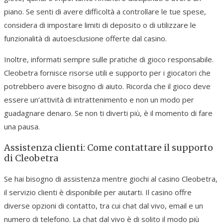
piano. Se senti di avere difficoltà a controllare le tue spese,
considera di impostare limiti di deposito o di utilizzare le
funzionalità di autoesclusione offerte dal casino.
Inoltre, informati sempre sulle pratiche di gioco responsabile.
Cleobetra fornisce risorse utili e supporto per i giocatori che
potrebbero avere bisogno di aiuto. Ricorda che il gioco deve
essere un’attività di intrattenimento e non un modo per
guadagnare denaro. Se non ti diverti più, è il momento di fare
una pausa.
Assistenza clienti: Come contattare il supporto
di Cleobetra
Se hai bisogno di assistenza mentre giochi al casino Cleobetra,
il servizio clienti è disponibile per aiutarti. Il casino offre
diverse opzioni di contatto, tra cui chat dal vivo, email e un
numero di telefono. La chat dal vivo è di solito il modo più