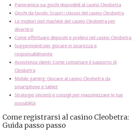
Panoramica sui giochi disponibili al casino Cleobetra
Giochi da tavolo: Scopri i classici del casino Cleobetra
Le migliori slot machine del casino Cleobetra per
divertirsi
Come effettuare depositi e prelievi nel casino Cleobetra
Suggerimenti per giocare in sicurezza e
responsabilmente
Assistenza clienti: Come contattare il supporto di
Cleobetra
Mobile gaming: Giocare al casino Cleobetra da
smartphone e tablet
Strategie vincenti e consigli per massimizzare le tue
possibilità
Come registrarsi al casino Cleobetra:
Guida passo passo