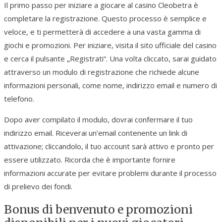
Il primo passo per iniziare a giocare al casino Cleobetra è
completare la registrazione. Questo processo è semplice e
veloce, e ti permetterà di accedere a una vasta gamma di
giochi e promozioni. Per iniziare, visita il sito ufficiale del casino
e cerca il pulsante „Registrati“. Una volta cliccato, sarai guidato
attraverso un modulo di registrazione che richiede alcune
informazioni personali, come nome, indirizzo email e numero di
telefono.
Dopo aver compilato il modulo, dovrai confermare il tuo
indirizzo email. Riceverai un’email contenente un link di
attivazione; cliccandolo, il tuo account sarà attivo e pronto per
essere utilizzato. Ricorda che è importante fornire
informazioni accurate per evitare problemi durante il processo
di prelievo dei fondi.
Bonus di benvenuto e promozioni