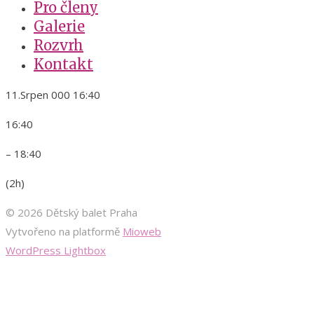
Pro členy
Galerie
Rozvrh
Kontakt
11.Srpen 000 16:40
16:40
– 18:40
(2h)
© 2026 Dětský balet Praha
Vytvořeno na platformě
Mioweb
WordPress Lightbox