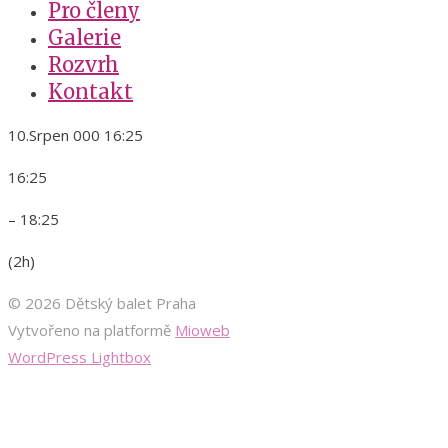
Pro členy
Galerie
Rozvrh
Kontakt
10.Srpen 000 16:25
16:25
– 18:25
(2h)
© 2026 Dětský balet Praha
Vytvořeno na platformě
Mioweb
WordPress Lightbox