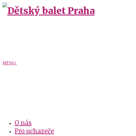
MENU
O nás
Pro uchazeče