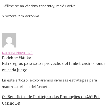
Těšíme se na všechny tanečníky, malé i velké!
S pozdravem Veronika
Karolina Nováková
Podobné články
Estrategias para sacar provecho del funbet casino bonus
en cada juego
En este artículo, exploraremos diversas estrategias para
maximizar el uso del funbet…
Os Benefícios de Participar das Promoções do 465 Bet
Casino BR