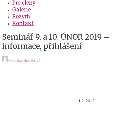
Pro členy
Galerie
Rozvrh
Kontakt
Seminář 9. a 10. ÚNOR 2019 –
informace, přihlášení
Karolina Nováková
1.2. 2019