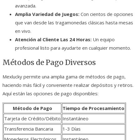
avanzada.
Amplia Variedad de Juegos:
Con cientos de opciones
que van desde las tragamonedas clásicas hasta mesas
en vivo.
Atención al Cliente Las 24 Horas:
Un equipo
profesional listo para ayudarte en cualquier momento.
Métodos de Pago Diversos
Mexlucky permite una amplia gama de métodos de pago,
haciendo más fácil y conveniente realizar depósitos y retiros.
Aquí están las opciones de pago disponibles:
Método de Pago
Tiempo de Procesamiento
Tarjeta de Crédito/Débito
Instantáneo
Transferencia Bancaria
1-3 Días
Monederos Electrónicos
Instantáneo