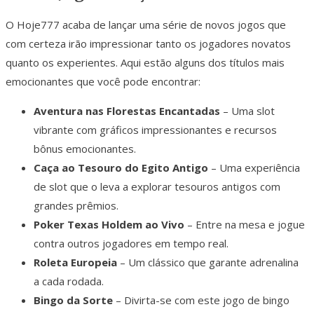
O Hoje777 acaba de lançar uma série de novos jogos que
com certeza irão impressionar tanto os jogadores novatos
quanto os experientes. Aqui estão alguns dos títulos mais
emocionantes que você pode encontrar:
Aventura nas Florestas Encantadas
– Uma slot
vibrante com gráficos impressionantes e recursos
bônus emocionantes.
Caça ao Tesouro do Egito Antigo
– Uma experiência
de slot que o leva a explorar tesouros antigos com
grandes prêmios.
Poker Texas Holdem ao Vivo
– Entre na mesa e jogue
contra outros jogadores em tempo real.
Roleta Europeia
– Um clássico que garante adrenalina
a cada rodada.
Bingo da Sorte
– Divirta-se com este jogo de bingo