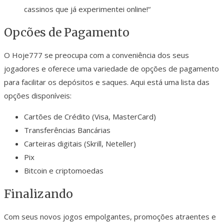
cassinos que já experimentei online!“
Opcões de Pagamento
O Hoje777 se preocupa com a conveniência dos seus
jogadores e oferece uma variedade de opções de pagamento
para facilitar os depósitos e saques. Aqui está uma lista das
opções disponíveis:
Cartões de Crédito (Visa, MasterCard)
Transferências Bancárias
Carteiras digitais (Skrill, Neteller)
Pix
Bitcoin e criptomoedas
Finalizando
Com seus novos jogos empolgantes, promoções atraentes e