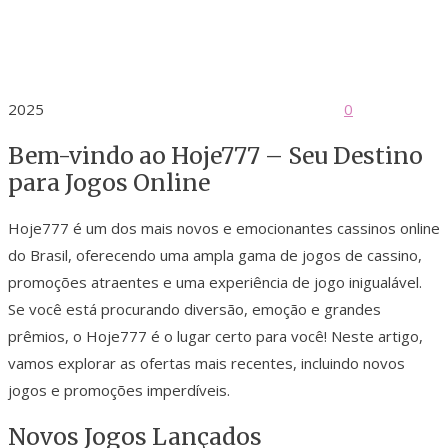
2025
0
Bem-vindo ao Hoje777 – Seu Destino
para Jogos Online
Hoje777 é um dos mais novos e emocionantes cassinos online
do Brasil, oferecendo uma ampla gama de jogos de cassino,
promoções atraentes e uma experiência de jogo inigualável.
Se você está procurando diversão, emoção e grandes
prêmios, o Hoje777 é o lugar certo para você! Neste artigo,
vamos explorar as ofertas mais recentes, incluindo novos
jogos e promoções imperdíveis.
Novos Jogos Lançados