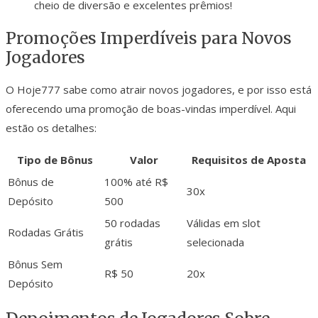
cheio de diversão e excelentes prêmios!
Promoções Imperdíveis para Novos
Jogadores
O Hoje777 sabe como atrair novos jogadores, e por isso está
oferecendo uma promoção de boas-vindas imperdível. Aqui
estão os detalhes:
Tipo de Bônus
Valor
Requisitos de Aposta
Bônus de
100% até R$
30x
Depósito
500
50 rodadas
Válidas em slot
Rodadas Grátis
grátis
selecionada
Bônus Sem
R$ 50
20x
Depósito