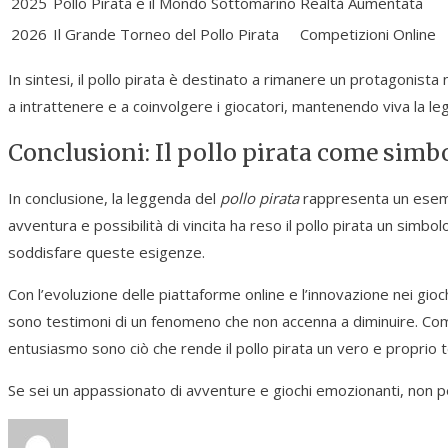
2025
Pollo Pirata e il Mondo Sottomarino
Realtà Aumentata
2026
Il Grande Torneo del Pollo Pirata
Competizioni Online
In sintesi, il pollo pirata è destinato a rimanere un protagonist
a intrattenere e a coinvolgere i giocatori, mantenendo viva la l
Conclusioni: Il pollo pirata come simb
In conclusione, la leggenda del
pollo pirata
rappresenta un esempi
avventura e possibilità di vincita ha reso il pollo pirata un simbo
soddisfare queste esigenze.
Con l’evoluzione delle piattaforme online e l’innovazione nei gioc
sono testimoni di un fenomeno che non accenna a diminuire. Co
entusiasmo sono ciò che rende il pollo pirata un vero e proprio
Se sei un appassionato di avventure e giochi emozionanti, non p