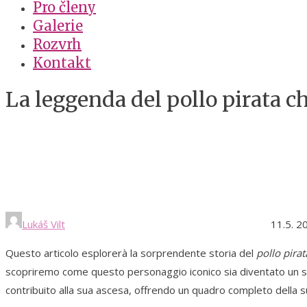
Pro členy
Galerie
Rozvrh
Kontakt
La leggenda del pollo pirata 
Lukáš Vilt
11.5. 2
Questo articolo esplorerà la sorprendente storia del
pollo pirat
scopriremo come questo personaggio iconico sia diventato un sim
contribuito alla sua ascesa, offrendo un quadro completo della s