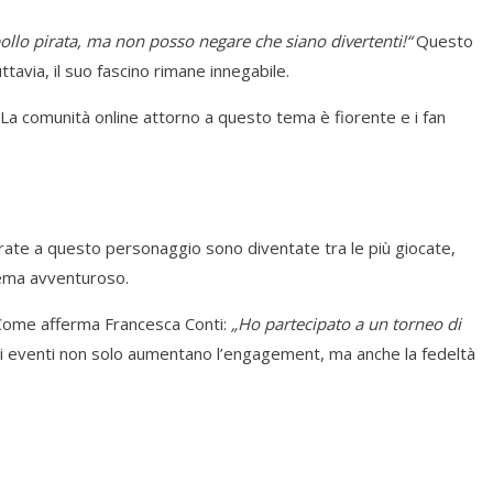
pollo pirata, ma non posso negare che siano divertenti!“
Questo
tavia, il suo fascino rimane innegabile.
. La comunità online attorno a questo tema è fiorente e i fan
pirate a questo personaggio sono diventate tra le più giocate,
 tema avventuroso.
i. Come afferma Francesca Conti:
„Ho partecipato a un torneo di
 eventi non solo aumentano l’engagement, ma anche la fedeltà