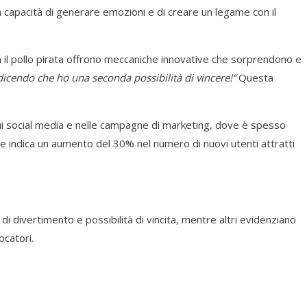
a capacità di generare emozioni e di creare un legame con il
con il pollo pirata offrono meccaniche innovative che sorprendono e
dicendo che ho una seconda possibilità di vincere!“
Questa
 sui social media e nelle campagne di marketing, dove è spesso
e indica un aumento del 30% nel numero di nuovi utenti attratti
i divertimento e possibilità di vincita, mentre altri evidenziano
ocatori.