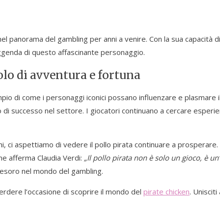
a nel panorama del gambling per anni a venire. Con la sua capacità 
eggenda di questo affascinante personaggio.
olo di avventura e fortuna
o di come i personaggi iconici possano influenzare e plasmare i
lo di successo nel settore. I giocatori continuano a cercare esperienz
hi, ci aspettiamo di vedere il pollo pirata continuare a prosperare.
me afferma Claudia Verdi:
„Il pollo pirata non è solo un gioco, è un
 tesoro nel mondo del gambling.
erdere l’occasione di scoprire il mondo del
pirate chicken
. Uniscit