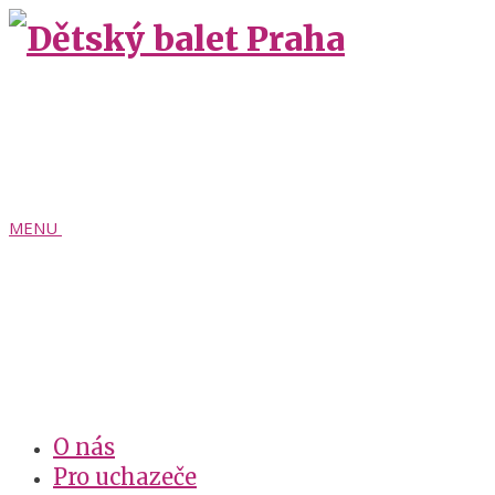
MENU
O nás
Pro uchazeče