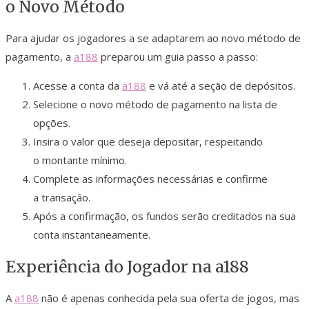
o Novo Método
Para ajudar os jogadores a se adaptarem ao novo método de
pagamento, a
a188
preparou um guia passo a passo:
Acesse a conta da
a188
e vá até a seção de depósitos.
Selecione o novo método de pagamento na lista de
opções.
Insira o valor que deseja depositar, respeitando
o montante mínimo.
Complete as informações necessárias e confirme
a transação.
Após a confirmação, os fundos serão creditados na sua
conta instantaneamente.
Experiência do Jogador na a188
A
a188
não é apenas conhecida pela sua oferta de jogos, mas