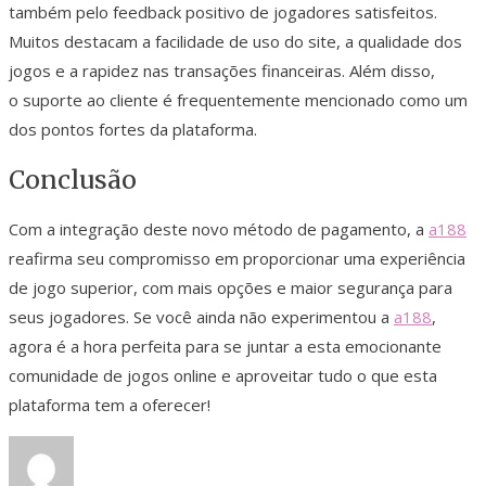
também pelo feedback positivo de jogadores satisfeitos.
Muitos destacam a facilidade de uso do site, a qualidade dos
jogos e a rapidez nas transações financeiras. Além disso,
o suporte ao cliente é frequentemente mencionado como um
dos pontos fortes da plataforma.
Conclusão
Com a integração deste novo método de pagamento, a
a188
reafirma seu compromisso em proporcionar uma experiência
de jogo superior, com mais opções e maior segurança para
seus jogadores. Se você ainda não experimentou a
a188
,
agora é a hora perfeita para se juntar a esta emocionante
comunidade de jogos online e aproveitar tudo o que esta
plataforma tem a oferecer!