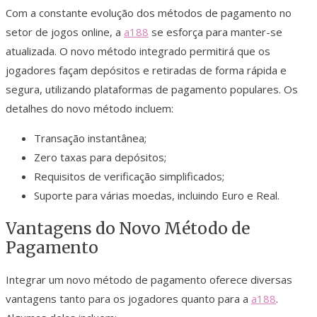
Com a constante evolução dos métodos de pagamento no
setor de jogos online, a
a188
se esforça para manter-se
atualizada. O novo método integrado permitirá que os
jogadores façam depósitos e retiradas de forma rápida e
segura, utilizando plataformas de pagamento populares. Os
detalhes do novo método incluem:
Transação instantânea;
Zero taxas para depósitos;
Requisitos de verificação simplificados;
Suporte para várias moedas, incluindo Euro e Real.
Vantagens do Novo Método de
Pagamento
Integrar um novo método de pagamento oferece diversas
vantagens tanto para os jogadores quanto para a
a188
.