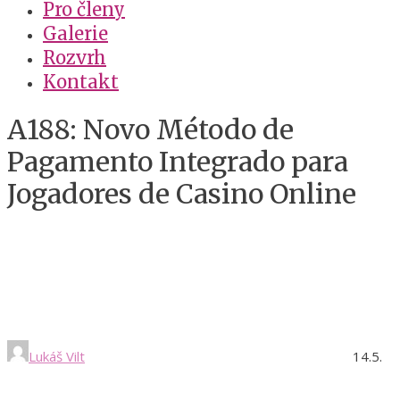
Pro členy
Galerie
Rozvrh
Kontakt
A188: Novo Método de
Pagamento Integrado para
Jogadores de Casino Online
Lukáš Vilt
14.5.