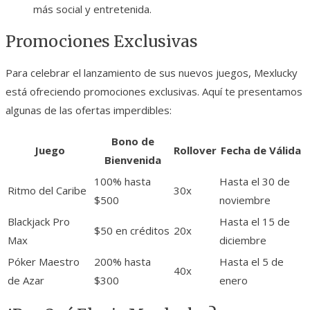
más social y entretenida.
Promociones Exclusivas
Para celebrar el lanzamiento de sus nuevos juegos, Mexlucky
está ofreciendo promociones exclusivas. Aquí te presentamos
algunas de las ofertas imperdibles:
Bono de
Juego
Rollover
Fecha de Válida
Bienvenida
100% hasta
Hasta el 30 de
Ritmo del Caribe
30x
$500
noviembre
Blackjack Pro
Hasta el 15 de
$50 en créditos
20x
Max
diciembre
Póker Maestro
200% hasta
Hasta el 5 de
40x
de Azar
$300
enero