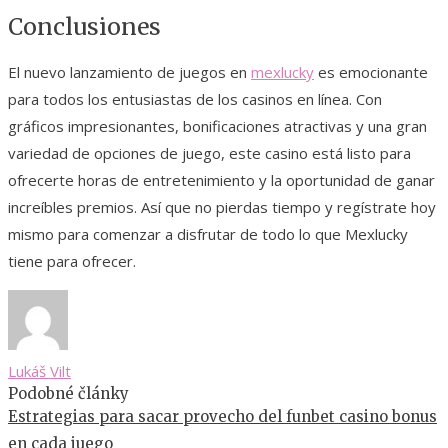
Conclusiones
El nuevo lanzamiento de juegos en
mexlucky
es emocionante
para todos los entusiastas de los casinos en línea. Con
gráficos impresionantes, bonificaciones atractivas y una gran
variedad de opciones de juego, este casino está listo para
ofrecerte horas de entretenimiento y la oportunidad de ganar
increíbles premios. Así que no pierdas tiempo y regístrate hoy
mismo para comenzar a disfrutar de todo lo que Mexlucky
tiene para ofrecer.
Lukáš Vilt
Podobné články
Estrategias para sacar provecho del funbet casino bonus
en cada juego