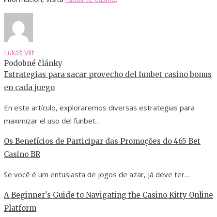
Lukáš Vilt
Podobné články
Estrategias para sacar provecho del funbet casino bonus
en cada juego
En este artículo, exploraremos diversas estrategias para
maximizar el uso del funbet…
Os Benefícios de Participar das Promoções do 465 Bet
Casino BR
Se você é um entusiasta de jogos de azar, já deve ter…
A Beginner's Guide to Navigating the Casino Kitty Online
Platform