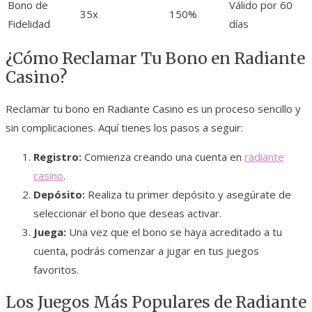
Bono de
Válido por 60
35x
150%
Fidelidad
días
¿Cómo Reclamar Tu Bono en Radiante
Casino?
Reclamar tu bono en Radiante Casino es un proceso sencillo y
sin complicaciones. Aquí tienes los pasos a seguir:
Registro:
Comienza creando una cuenta en
radiante
casino
.
Depósito:
Realiza tu primer depósito y asegúrate de
seleccionar el bono que deseas activar.
Juega:
Una vez que el bono se haya acreditado a tu
cuenta, podrás comenzar a jugar en tus juegos
favoritos.
Los Juegos Más Populares de Radiante