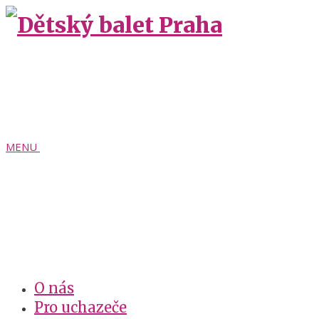
MENU
O nás
Pro uchazeče