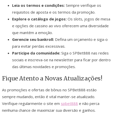
Leia os termos e condições:
Sempre verifique os
requisitos de aposta e os termos da promoção.
Explore o catálogo de jogos:
Os slots, jogos de mesa
e opções de cassino ao vivo oferecem uma diversidade
que mantém a emoção.
Gerencie seu bankroll:
Defina um orçamento e siga-o
para evitar perdas excessivas.
Participe da comunidade:
Siga o SPBet888 nas redes
sociais e inscreva-se na newsletter para ficar por dentro
das últimas novidades e promoções.
Fique Atento a Novas Atualizações!
As promoções e ofertas de bônus no SPBet888 estão
sempre mudando, então é vital manter-se atualizado.
Verifique regularmente o site em
spbet888
e não perca
nenhuma chance de maximizar sua diversão e ganhos.