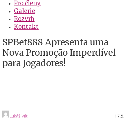
Pro členy
Galerie
Rozvrh
Kontakt
SPBet888 Apresenta uma
Nova Promoção Imperdível
para Jogadores!
Lukáš Vilt
17.5.