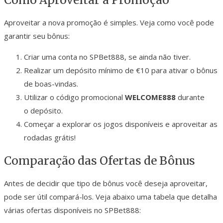
Aproveitar a nova promoção é simples. Veja como você pode
garantir seu bônus:
Criar uma conta no SPBet888, se ainda não tiver.
Realizar um depósito mínimo de €10 para ativar o bônus
de boas-vindas.
Utilizar o código promocional
WELCOME888
durante
o depósito.
Começar a explorar os jogos disponíveis e aproveitar as
rodadas grátis!
Comparação das Ofertas de Bônus
Antes de decidir que tipo de bônus você deseja aproveitar,
pode ser útil compará-los. Veja abaixo uma tabela que detalha
várias ofertas disponíveis no SPBet888: