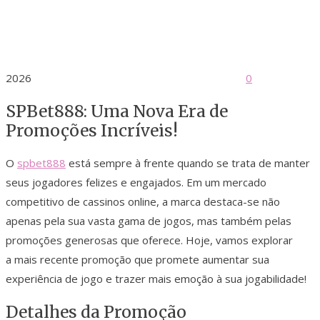
2026
0
SPBet888: Uma Nova Era de
Promoções Incríveis!
O
spbet888
está sempre à frente quando se trata de manter
seus jogadores felizes e engajados. Em um mercado
competitivo de cassinos online, a marca destaca-se não
apenas pela sua vasta gama de jogos, mas também pelas
promoções generosas que oferece. Hoje, vamos explorar
a mais recente promoção que promete aumentar sua
experiência de jogo e trazer mais emoção à sua jogabilidade!
Detalhes da Promoção