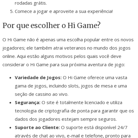
rodadas grátis.
Comece a jogar e aproveite a sua experiência!
Por que escolher o Hi Game?
O Hi Game não é apenas uma escolha popular entre os novos
jogadores; ele também atrai veteranos no mundo dos jogos
online. Aqui estão alguns motivos pelos quais você deve
considerar o Hi Game para sua próxima aventura de jogo:
Variedade de Jogos:
O Hi Game oferece uma vasta
gama de jogos, incluindo slots, jogos de mesa e uma
seção de cassino ao vivo.
Segurança:
O site é totalmente licenciado e utiliza
tecnologia de criptografia de ponta para garantir que os
dados dos jogadores estejam sempre seguros.
Suporte ao Cliente:
O suporte está disponível 24/7
através de chat ao vivo, e-mail e telefone, pronto para