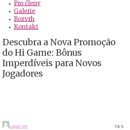
Pro členy
Galerie
Rozvrh
Kontakt
Descubra a Nova Promoção
do Hi Game: Bônus
Imperdíveis para Novos
Jogadores
Lukáš Vilt
18.5.