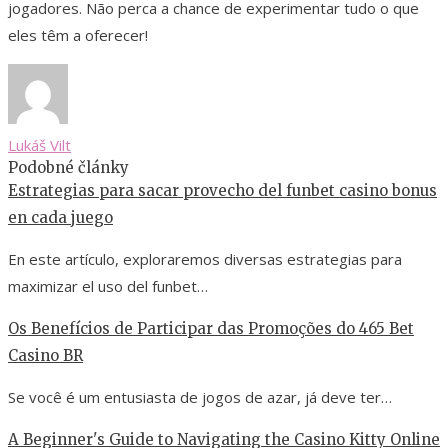
jogadores. Não perca a chance de experimentar tudo o que
eles têm a oferecer!
Lukáš Vilt
Podobné články
Estrategias para sacar provecho del funbet casino bonus
en cada juego
En este artículo, exploraremos diversas estrategias para
maximizar el uso del funbet…
Os Benefícios de Participar das Promoções do 465 Bet
Casino BR
Se você é um entusiasta de jogos de azar, já deve ter…
A Beginner's Guide to Navigating the Casino Kitty Online