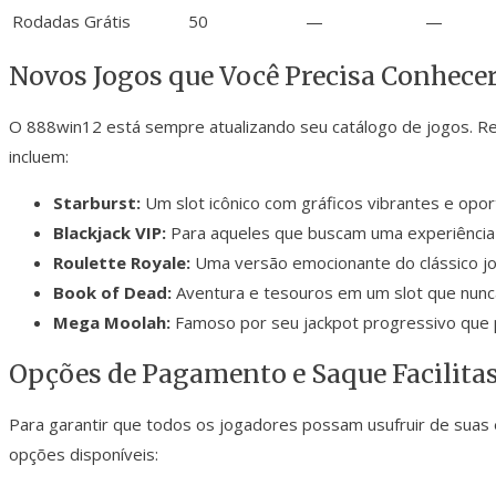
Rodadas Grátis
50
—
—
Novos Jogos que Você Precisa Conhece
O 888win12 está sempre atualizando seu catálogo de jogos. R
incluem:
Starburst:
Um slot icônico com gráficos vibrantes e opo
Blackjack VIP:
Para aqueles que buscam uma experiência e
Roulette Royale:
Uma versão emocionante do clássico jo
Book of Dead:
Aventura e tesouros em um slot que nunc
Mega Moolah:
Famoso por seu jackpot progressivo que 
Opções de Pagamento e Saque Facilita
Para garantir que todos os jogadores possam usufruir de suas
opções disponíveis: