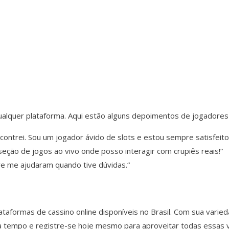
ualquer plataforma. Aqui estão alguns depoimentos de jogadore
ontrei. Sou um jogador ávido de slots e estou sempre satisfeit
 seção de jogos ao vivo onde posso interagir com crupiês reais!“
re me ajudaram quando tive dúvidas.“
formas de cassino online disponíveis no Brasil. Com sua varied
a tempo e registre-se hoje mesmo para aproveitar todas essas 