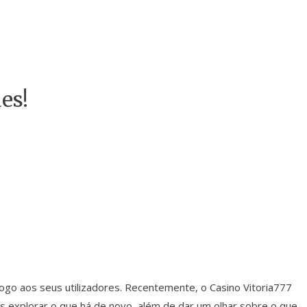
es!
ogo aos seus utilizadores. Recentemente, o Casino Vitoria777
 explorar o que há de novo, além de dar um olhar sobre o que