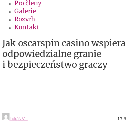
Pro členy
Galerie
Rozvrh
Kontakt
Jak oscarspin casino wspiera
odpowiedzialne granie
i bezpieczeństwo graczy
Lukáš Vilt
17.6.