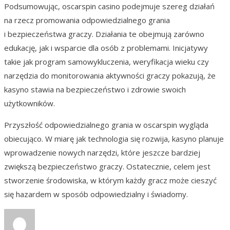
Podsumowując, oscarspin casino podejmuje szereg działań
na rzecz promowania odpowiedzialnego grania
i bezpieczeństwa graczy. Działania te obejmują zarówno
edukację, jak i wsparcie dla osób z problemami. Inicjatywy
takie jak program samowykluczenia, weryfikacja wieku czy
narzędzia do monitorowania aktywności graczy pokazują, że
kasyno stawia na bezpieczeństwo i zdrowie swoich
użytkowników.
Przyszłość odpowiedzialnego grania w oscarspin wygląda
obiecująco. W miarę jak technologia się rozwija, kasyno planuje
wprowadzenie nowych narzędzi, które jeszcze bardziej
zwiększą bezpieczeństwo graczy. Ostatecznie, celem jest
stworzenie środowiska, w którym każdy gracz może cieszyć
się hazardem w sposób odpowiedzialny i świadomy.