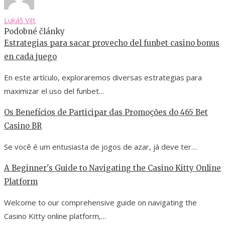
Lukáš Vilt
Podobné články
Estrategias para sacar provecho del funbet casino bonus
en cada juego
En este artículo, exploraremos diversas estrategias para
maximizar el uso del funbet…
Os Benefícios de Participar das Promoções do 465 Bet
Casino BR
Se você é um entusiasta de jogos de azar, já deve ter…
A Beginner's Guide to Navigating the Casino Kitty Online
Platform
Welcome to our comprehensive guide on navigating the
Casino Kitty online platform,…