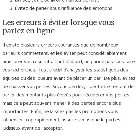
Évitez de parier sous l’influence des émotions.
Les erreurs à éviter lorsque vous
pariez en ligne
Il existe plusieurs erreurs courantes que de nombreux
parieurs commettent, et les éviter peut considérablement
améliorer vos résultats. Tout d’abord, ne pariez pas sans faire
vos recherches. Il est crucial d’analyser les statistiques des
équipes ou des joueurs avant de placer un pari. De plus, évitez
de chasser vos pertes. Si vous perdez, il peut être tentant de
parier des montants plus élevés pour récupérer vos pertes,
mais cela peut souvent mener à des pertes encore plus
importantes. Enfin, ne laissez pas les promotions vous
influencer trop rapidement; assurez-vous que le pari est
judicieux avant de l’accepter.