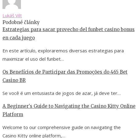
Lukáš Vilt
Podobné články
Estrategias para sacar provecho del funbet casino bonus
en cada juego
En este artículo, exploraremos diversas estrategias para
maximizar el uso del funbet…
Os Benefícios de Participar das Promoções do 465 Bet
Casino BR
Se você é um entusiasta de jogos de azar, já deve ter…
A Beginner's Guide to Navigating the Casino Kitty Online
Platform
Welcome to our comprehensive guide on navigating the
Casino Kitty online platform,…