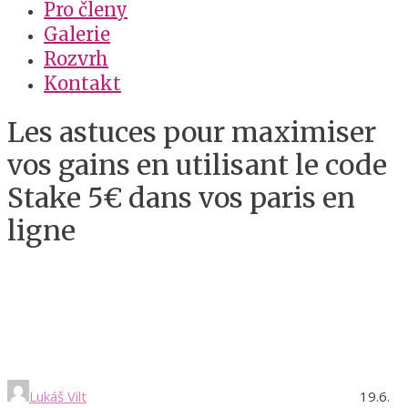
Pro členy
Galerie
Rozvrh
Kontakt
Les astuces pour maximiser
vos gains en utilisant le code
Stake 5€ dans vos paris en
ligne
Lukáš Vilt
19.6.