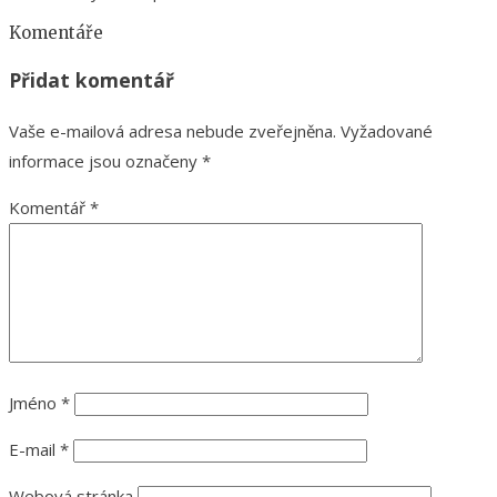
Komentáře
Přidat komentář
Vaše e-mailová adresa nebude zveřejněna.
Vyžadované
informace jsou označeny
*
Komentář
*
Jméno
*
E-mail
*
Webová stránka