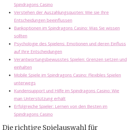
Spindragons Casino
Verstehen der Auszahlungsquoten: Wie sie Ihre
Entscheidungen beeinflussen
Bankoptionen im Spindragons Casino: Was Sie wissen
sollten
Psychologie des Spielens: Emotionen und deren Einfluss
auf Ihre Entscheidungen
Verantwortungsbewusstes Spielen: Grenzen setzen und
einhalten
Mobile Spiele im Spindragons Casino: Flexibles Spielen
unterwegs
Kundensupport und Hilfe im Spindragons Casino: Wie
man Unterstützung erhält
Erfolgreiche Spieler: Lernen von den Besten im
Spindragons Casino
Die richtige Spielauswahl für