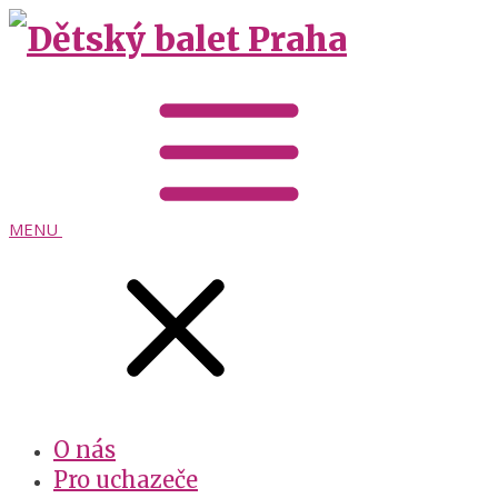
MENU
O nás
Pro uchazeče