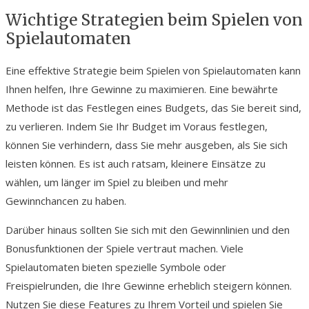
Wichtige Strategien beim Spielen von
Spielautomaten
Eine effektive Strategie beim Spielen von Spielautomaten kann
Ihnen helfen, Ihre Gewinne zu maximieren. Eine bewährte
Methode ist das Festlegen eines Budgets, das Sie bereit sind,
zu verlieren. Indem Sie Ihr Budget im Voraus festlegen,
können Sie verhindern, dass Sie mehr ausgeben, als Sie sich
leisten können. Es ist auch ratsam, kleinere Einsätze zu
wählen, um länger im Spiel zu bleiben und mehr
Gewinnchancen zu haben.
Darüber hinaus sollten Sie sich mit den Gewinnlinien und den
Bonusfunktionen der Spiele vertraut machen. Viele
Spielautomaten bieten spezielle Symbole oder
Freispielrunden, die Ihre Gewinne erheblich steigern können.
Nutzen Sie diese Features zu Ihrem Vorteil und spielen Sie