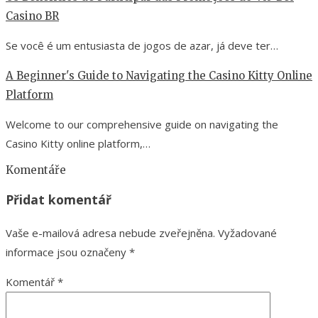
Casino BR
Se você é um entusiasta de jogos de azar, já deve ter…
A Beginner's Guide to Navigating the Casino Kitty Online
Platform
Welcome to our comprehensive guide on navigating the
Casino Kitty online platform,…
Komentáře
Přidat komentář
Vaše e-mailová adresa nebude zveřejněna.
Vyžadované
informace jsou označeny
*
Komentář
*