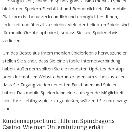
Die Möglichkeit, Spiele im Spindragons Casino mobil zu spielen,
bietet den Spielern Flexibilität und Bequemlichkeit. Die mobile
Plattform ist benutzerfreundlich und ermöglicht es Ihnen,
jederzeit und überall zu spielen. Viele der beliebten Spiele sind
für mobile Geräte optimiert, sodass Sie kein Spielerlebnis
verlieren.
Um das Beste aus Ihrem mobilen Spielerlebnis herauszuholen,
stellen Sie sicher, dass Sie eine stabile Internetverbindung
haben. Außerdem sollten Sie die neuesten Updates der App
oder der mobilen Website herunterladen, um sicherzustellen,
dass Sie Zugang zu den neuesten Funktionen und Spielen
haben. Das mobile Spielen kann eine aufregende Möglichkeit
sein, Ihre Lieblingsspiele zu genießen, während Sie unterwegs
sind.
Kundensupport und Hilfe im Spindragons
Casino: Wie man Unterstützung erhält