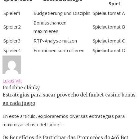
Spiel
Spieler1
Budgetierung und Disziplin
Spielautomat A
Bonusschancen
Spieler2
Spielautomat B
maximieren
Spieler3
RTP-Analyse nutzen
Spielautomat C
Spieler4
Emotionen kontrollieren
Spielautomat D
Lukáš Vilt
Podobné články
Estrategias para sacar provecho del funbet casino bonus
en cada juego
En este artículo, exploraremos diversas estrategias para
maximizar el uso del funbet…
Os Benefícios de Participar das Promoções do 465 Bet