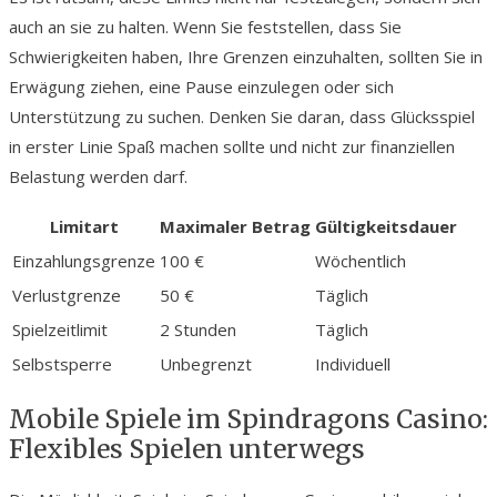
auch an sie zu halten. Wenn Sie feststellen, dass Sie
Schwierigkeiten haben, Ihre Grenzen einzuhalten, sollten Sie in
Erwägung ziehen, eine Pause einzulegen oder sich
Unterstützung zu suchen. Denken Sie daran, dass Glücksspiel
in erster Linie Spaß machen sollte und nicht zur finanziellen
Belastung werden darf.
Limitart
Maximaler Betrag
Gültigkeitsdauer
Einzahlungsgrenze
100 €
Wöchentlich
Verlustgrenze
50 €
Täglich
Spielzeitlimit
2 Stunden
Täglich
Selbstsperre
Unbegrenzt
Individuell
Mobile Spiele im Spindragons Casino:
Flexibles Spielen unterwegs