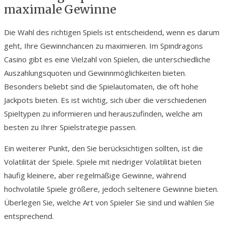
maximale Gewinne
Die Wahl des richtigen Spiels ist entscheidend, wenn es darum
geht, Ihre Gewinnchancen zu maximieren. Im Spindragons
Casino gibt es eine Vielzahl von Spielen, die unterschiedliche
Auszahlungsquoten und Gewinnmöglichkeiten bieten.
Besonders beliebt sind die Spielautomaten, die oft hohe
Jackpots bieten. Es ist wichtig, sich über die verschiedenen
Spieltypen zu informieren und herauszufinden, welche am
besten zu Ihrer Spielstrategie passen.
Ein weiterer Punkt, den Sie berücksichtigen sollten, ist die
Volatilität der Spiele. Spiele mit niedriger Volatilität bieten
häufig kleinere, aber regelmäßige Gewinne, während
hochvolatile Spiele größere, jedoch seltenere Gewinne bieten.
Überlegen Sie, welche Art von Spieler Sie sind und wählen Sie
entsprechend.