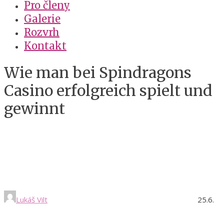
Pro členy
Galerie
Rozvrh
Kontakt
Wie man bei Spindragons
Casino erfolgreich spielt und
gewinnt
Lukáš Vilt
25.6.