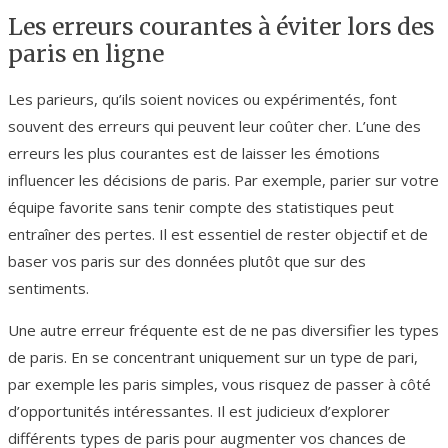
Les erreurs courantes à éviter lors des
paris en ligne
Les parieurs, qu’ils soient novices ou expérimentés, font
souvent des erreurs qui peuvent leur coûter cher. L’une des
erreurs les plus courantes est de laisser les émotions
influencer les décisions de paris. Par exemple, parier sur votre
équipe favorite sans tenir compte des statistiques peut
entraîner des pertes. Il est essentiel de rester objectif et de
baser vos paris sur des données plutôt que sur des
sentiments.
Une autre erreur fréquente est de ne pas diversifier les types
de paris. En se concentrant uniquement sur un type de pari,
par exemple les paris simples, vous risquez de passer à côté
d’opportunités intéressantes. Il est judicieux d’explorer
différents types de paris pour augmenter vos chances de