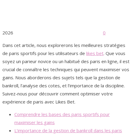
2026
0
Dans cet article, nous explorerons les meilleures stratégies
de paris sportifs pour les utilisateurs de
likes bet
. Que vous
soyez un parieur novice ou un habitué des paris en ligne, il est
crucial de connaître les techniques qui peuvent maximiser vos
gains. Nous aborderons des sujets tels que la gestion de
bankroll, l’analyse des cotes, et l’importance de la discipline.
Suivez-nous pour découvrir comment optimiser votre
expérience de paris avec Likes Bet.
Comprendre les bases des paris sportifs pour
maximiser les gains
L’importance de la gestion de bankroll dans les paris