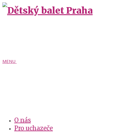
MENU
O nás
Pro uchazeče