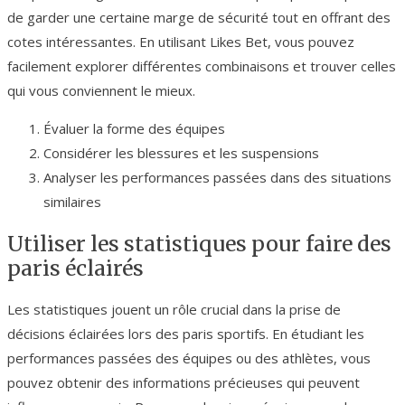
de garder une certaine marge de sécurité tout en offrant des
cotes intéressantes. En utilisant Likes Bet, vous pouvez
facilement explorer différentes combinaisons et trouver celles
qui vous conviennent le mieux.
Évaluer la forme des équipes
Considérer les blessures et les suspensions
Analyser les performances passées dans des situations
similaires
Utiliser les statistiques pour faire des
paris éclairés
Les statistiques jouent un rôle crucial dans la prise de
décisions éclairées lors des paris sportifs. En étudiant les
performances passées des équipes ou des athlètes, vous
pouvez obtenir des informations précieuses qui peuvent