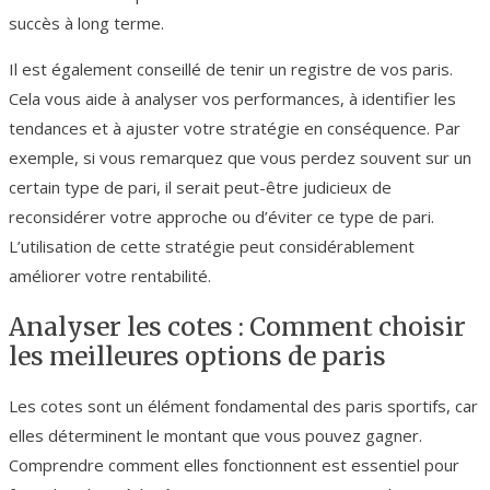
succès à long terme.
Il est également conseillé de tenir un registre de vos paris.
Cela vous aide à analyser vos performances, à identifier les
tendances et à ajuster votre stratégie en conséquence. Par
exemple, si vous remarquez que vous perdez souvent sur un
certain type de pari, il serait peut-être judicieux de
reconsidérer votre approche ou d’éviter ce type de pari.
L’utilisation de cette stratégie peut considérablement
améliorer votre rentabilité.
Analyser les cotes : Comment choisir
les meilleures options de paris
Les cotes sont un élément fondamental des paris sportifs, car
elles déterminent le montant que vous pouvez gagner.
Comprendre comment elles fonctionnent est essentiel pour