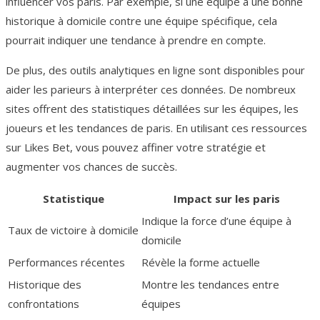
influencer vos paris. Par exemple, si une équipe a une bonne
historique à domicile contre une équipe spécifique, cela
pourrait indiquer une tendance à prendre en compte.
De plus, des outils analytiques en ligne sont disponibles pour
aider les parieurs à interpréter ces données. De nombreux
sites offrent des statistiques détaillées sur les équipes, les
joueurs et les tendances de paris. En utilisant ces ressources
sur Likes Bet, vous pouvez affiner votre stratégie et
augmenter vos chances de succès.
Statistique
Impact sur les paris
Indique la force d’une équipe à
Taux de victoire à domicile
domicile
Performances récentes
Révèle la forme actuelle
Historique des
Montre les tendances entre
confrontations
équipes