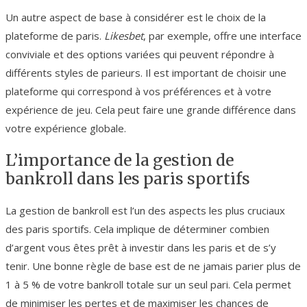
Un autre aspect de base à considérer est le choix de la
plateforme de paris.
Likesbet
, par exemple, offre une interface
conviviale et des options variées qui peuvent répondre à
différents styles de parieurs. Il est important de choisir une
plateforme qui correspond à vos préférences et à votre
expérience de jeu. Cela peut faire une grande différence dans
votre expérience globale.
L’importance de la gestion de
bankroll dans les paris sportifs
La gestion de bankroll est l’un des aspects les plus cruciaux
des paris sportifs. Cela implique de déterminer combien
d’argent vous êtes prêt à investir dans les paris et de s’y
tenir. Une bonne règle de base est de ne jamais parier plus de
1 à 5 % de votre bankroll totale sur un seul pari. Cela permet
de minimiser les pertes et de maximiser les chances de