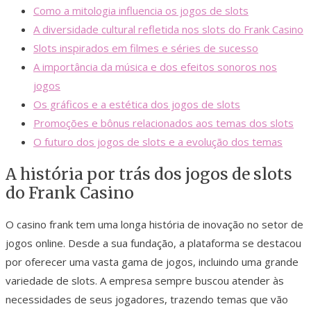
Como a mitologia influencia os jogos de slots
A diversidade cultural refletida nos slots do Frank Casino
Slots inspirados em filmes e séries de sucesso
A importância da música e dos efeitos sonoros nos
jogos
Os gráficos e a estética dos jogos de slots
Promoções e bônus relacionados aos temas dos slots
O futuro dos jogos de slots e a evolução dos temas
A história por trás dos jogos de slots
do Frank Casino
O casino frank tem uma longa história de inovação no setor de
jogos online. Desde a sua fundação, a plataforma se destacou
por oferecer uma vasta gama de jogos, incluindo uma grande
variedade de slots. A empresa sempre buscou atender às
necessidades de seus jogadores, trazendo temas que vão