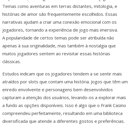
Temas como aventuras em terras distantes, mitologia, e
histórias de amor são frequentemente escolhidos. Essas
narrativas ajudam a criar uma conexão emocional com os
jogadores, tornando a experiência de jogo mais imersiva.
A popularidade de certos temas pode ser atribuída não
apenas à sua originalidade, mas também à nostalgia que
muitos jogadores sentem ao revisitar essas histórias
clássicas.
Estudos indicam que os jogadores tendem a se sentir mais
atraídos por slots que contam uma história. Jogos que têm um
enredo envolvente e personagens bem desenvolvidos
capturam a atenção dos usuários, levando-os a explorar mais
a fundo as opções disponíveis. Isso é algo que o Frank Casino
compreendeu perfeitamente, resultando em uma biblioteca
diversificada que atende a diferentes gostos e preferências.