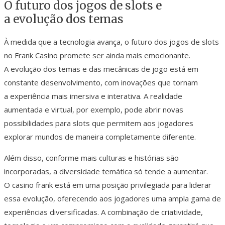
O futuro dos jogos de slots e
a evolução dos temas
À medida que a tecnologia avança, o futuro dos jogos de slots
no Frank Casino promete ser ainda mais emocionante.
A evolução dos temas e das mecânicas de jogo está em
constante desenvolvimento, com inovações que tornam
a experiência mais imersiva e interativa. A realidade
aumentada e virtual, por exemplo, pode abrir novas
possibilidades para slots que permitem aos jogadores
explorar mundos de maneira completamente diferente.
Além disso, conforme mais culturas e histórias são
incorporadas, a diversidade temática só tende a aumentar.
O casino frank está em uma posição privilegiada para liderar
essa evolução, oferecendo aos jogadores uma ampla gama de
experiências diversificadas. A combinação de criatividade,