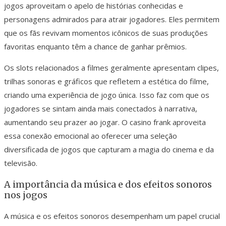
jogos aproveitam o apelo de histórias conhecidas e
personagens admirados para atrair jogadores. Eles permitem
que os fãs revivam momentos icônicos de suas produções
favoritas enquanto têm a chance de ganhar prêmios.
Os slots relacionados a filmes geralmente apresentam clipes,
trilhas sonoras e gráficos que refletem a estética do filme,
criando uma experiência de jogo única. Isso faz com que os
jogadores se sintam ainda mais conectados à narrativa,
aumentando seu prazer ao jogar. O casino frank aproveita
essa conexão emocional ao oferecer uma seleção
diversificada de jogos que capturam a magia do cinema e da
televisão.
A importância da música e dos efeitos sonoros
nos jogos
A música e os efeitos sonoros desempenham um papel crucial