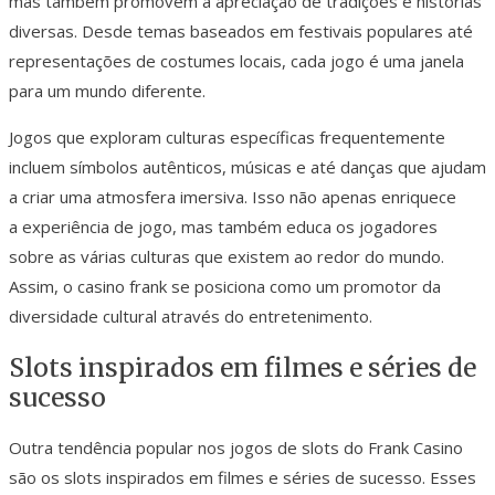
mas também promovem a apreciação de tradições e histórias
diversas. Desde temas baseados em festivais populares até
representações de costumes locais, cada jogo é uma janela
para um mundo diferente.
Jogos que exploram culturas específicas frequentemente
incluem símbolos autênticos, músicas e até danças que ajudam
a criar uma atmosfera imersiva. Isso não apenas enriquece
a experiência de jogo, mas também educa os jogadores
sobre as várias culturas que existem ao redor do mundo.
Assim, o casino frank se posiciona como um promotor da
diversidade cultural através do entretenimento.
Slots inspirados em filmes e séries de
sucesso
Outra tendência popular nos jogos de slots do Frank Casino
são os slots inspirados em filmes e séries de sucesso. Esses