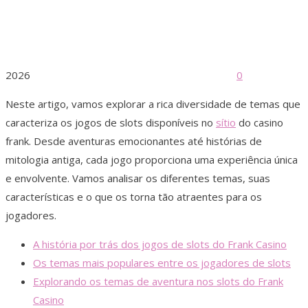
2026
0
Neste artigo, vamos explorar a rica diversidade de temas que
caracteriza os jogos de slots disponíveis no
sítio
do casino
frank. Desde aventuras emocionantes até histórias de
mitologia antiga, cada jogo proporciona uma experiência única
e envolvente. Vamos analisar os diferentes temas, suas
características e o que os torna tão atraentes para os
jogadores.
A história por trás dos jogos de slots do Frank Casino
Os temas mais populares entre os jogadores de slots
Explorando os temas de aventura nos slots do Frank
Casino