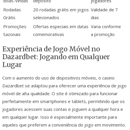
Boas-Vindas
depósito
jogadores
Rodadas
20 rodadas grátis em jogos
Validade de 7
Grátis
selecionados
dias
Promoções
Ofertas especiais em datas
Varia conforme
Sazonais
comemorativas
a promoção
Experiência de Jogo Móvel no
Dazardbet: Jogando em Qualquer
Lugar
Com o aumento do uso de dispositivos móveis, o casino
Dazardbet se adaptou para oferecer uma experiência de jogo
móvel de alta qualidade. O site é otimizado para funcionar
perfeitamente em smartphones e tablets, permitindo que os
jogadores acessem suas contas e joguem a qualquer hora e
em qualquer lugar. Isso é especialmente importante para
aqueles que preferem a conveniência do jogo em movimento.