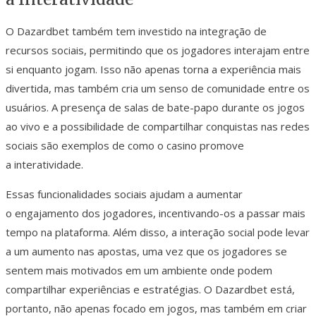
O Dazardbet também tem investido na integração de
recursos sociais, permitindo que os jogadores interajam entre
si enquanto jogam. Isso não apenas torna a experiência mais
divertida, mas também cria um senso de comunidade entre os
usuários. A presença de salas de bate-papo durante os jogos
ao vivo e a possibilidade de compartilhar conquistas nas redes
sociais são exemplos de como o casino promove
a interatividade.
Essas funcionalidades sociais ajudam a aumentar
o engajamento dos jogadores, incentivando-os a passar mais
tempo na plataforma. Além disso, a interação social pode levar
a um aumento nas apostas, uma vez que os jogadores se
sentem mais motivados em um ambiente onde podem
compartilhar experiências e estratégias. O Dazardbet está,
portanto, não apenas focado em jogos, mas também em criar