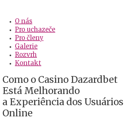
O nás
Pro uchazeče
Pro členy
Galerie
Rozvrh
Kontakt
Como o Casino Dazardbet
Está Melhorando
a Experiência dos Usuários
Online