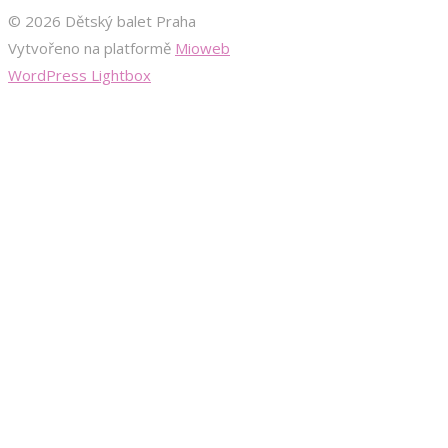
© 2026 Dětský balet Praha
Vytvořeno na platformě
Mioweb
WordPress Lightbox