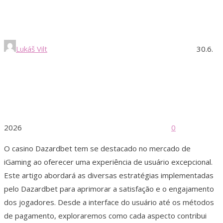
Lukáš Vilt
30.6.
2026
0
O casino Dazardbet tem se destacado no mercado de
iGaming ao oferecer uma experiência de usuário excepcional.
Este artigo abordará as diversas estratégias implementadas
pelo Dazardbet para aprimorar a satisfação e o engajamento
dos jogadores. Desde a interface do usuário até os métodos
de pagamento, exploraremos como cada aspecto contribui