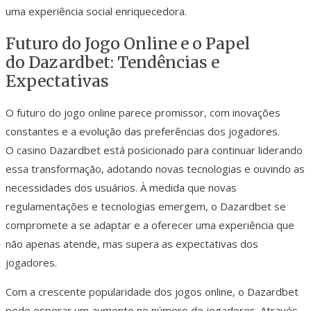
uma experiência social enriquecedora.
Futuro do Jogo Online e o Papel
do Dazardbet: Tendências e
Expectativas
O futuro do jogo online parece promissor, com inovações
constantes e a evolução das preferências dos jogadores.
O casino Dazardbet está posicionado para continuar liderando
essa transformação, adotando novas tecnologias e ouvindo as
necessidades dos usuários. À medida que novas
regulamentações e tecnologias emergem, o Dazardbet se
compromete a se adaptar e a oferecer uma experiência que
não apenas atende, mas supera as expectativas dos
jogadores.
Com a crescente popularidade dos jogos online, o Dazardbet
pode esperar um aumento no número de jogadores. Através