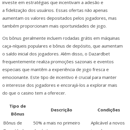
investe em estratégias que incentivam a adesão e
a fidelização dos usuários. Essas ofertas não apenas
aumentam os valores depositados pelos jogadores, mas
também proporcionam mais oportunidades de jogo.
Os bônus geralmente incluem rodadas grátis em máquinas
caça-níqueis populares e bônus de depósito, que aumentam
o saldo inicial dos jogadores. Além disso, o Dazardbet
frequentemente realiza promoções sazonais e eventos
especiais que mantêm a experiência de jogo fresca e
emocionante. Este tipo de incentivo é crucial para manter
o interesse dos jogadores e encorajá-los a explorar mais
do que o casino tem a oferecer.
Tipo de
Descrição
Condições
Bônus
Bônus de
50% a mais no primeiro
Aplicável a novos