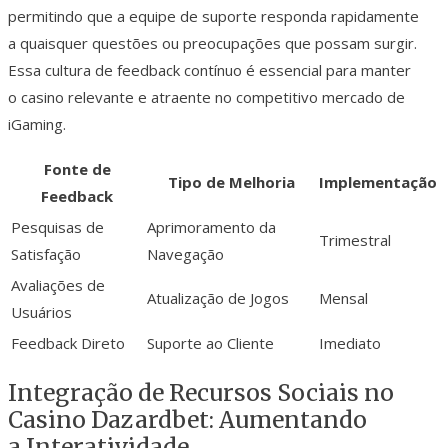
permitindo que a equipe de suporte responda rapidamente
a quaisquer questões ou preocupações que possam surgir.
Essa cultura de feedback contínuo é essencial para manter
o casino relevante e atraente no competitivo mercado de
iGaming.
Fonte de
Tipo de Melhoria
Implementação
Feedback
Pesquisas de
Aprimoramento da
Trimestral
Satisfação
Navegação
Avaliações de
Atualização de Jogos
Mensal
Usuários
Feedback Direto
Suporte ao Cliente
Imediato
Integração de Recursos Sociais no
Casino Dazardbet: Aumentando
a Interatividade