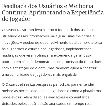
Feedback dos Usuários e Melhoria
Contínua: Aprimorando a Experiência
do Jogador
O casino Dazardbet leva a sério o feedback dos usuários,
utilizando essas informações para guiar suas melhorias e
inovações. A equipe de desenvolvimento está sempre atenta
às sugestões e críticas dos jogadores, implementando
mudanças que visam otimizar a experiência geral. Essa
abordagem não só demonstra o compromisso do Dazardbet
com a satisfação do cliente, mas também ajuda a construir
uma comunidade de jogadores mais engajada.
O Dazardbet realiza pesquisas periódicas para entender
melhor as necessidades dos jogadores e como a plataforma
pode evoluir. Além disso, as avaliações e comentários
deixados pelos usuários são analisados em tempo real,