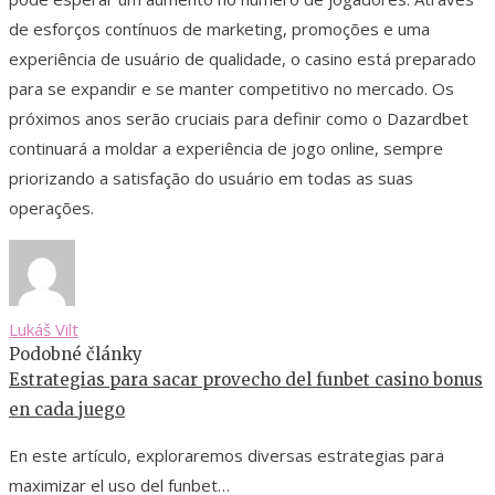
de esforços contínuos de marketing, promoções e uma
experiência de usuário de qualidade, o casino está preparado
para se expandir e se manter competitivo no mercado. Os
próximos anos serão cruciais para definir como o Dazardbet
continuará a moldar a experiência de jogo online, sempre
priorizando a satisfação do usuário em todas as suas
operações.
Lukáš Vilt
Podobné články
Estrategias para sacar provecho del funbet casino bonus
en cada juego
En este artículo, exploraremos diversas estrategias para
maximizar el uso del funbet…