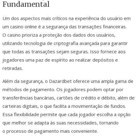
Fundamental
Um dos aspectos mais críticos na experiência do usuário em
um casino online é a segurança das transações financeiras.
O casino prioriza a proteção dos dados dos usuários,
utilizando tecnologia de criptografia avançada para garantir
que todas as transações sejam seguras. Isso fornece aos
jogadores uma paz de espírito ao realizar depósitos e
retiradas.
Além da segurança, o Dazardbet oferece uma ampla gama de
métodos de pagamento. Os jogadores podem optar por
transferências bancárias, cartões de crédito e débito, além de
carteiras digitais, o que facilita a movimentação de fundos.
Essa flexibilidade permite que cada jogador escolha a opção
que melhor se adapta às suas necessidades, tornando
o processo de pagamento mais conveniente.