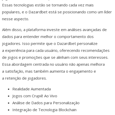
Essas tecnologias estão se tornando cada vez mais
populares, e o Dazardbet está se posicionando como um líder
nesse aspecto.
Além disso, a plataforma investe em análises avançadas de
dados para entender melhor o comportamento dos
jogadores. Isso permite que o Dazardbet personalize
a experiência para cada usuário, oferecendo recomendações
de jogos e promoções que se alinham com seus interesses.
Essa abordagem centrada no usuário não apenas melhora
a satisfação, mas também aumenta o engajamento e
a retenção de jogadores.
Realidade Aumentada
Jogos com Crupiê Ao Vivo
Análise de Dados para Personalização
Integração de Tecnologia Blockchain