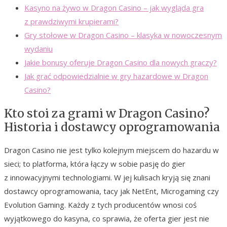
Kasyno na żywo w Dragon Casino – jak wygląda gra
z prawdziwymi krupierami?
Gry stołowe w Dragon Casino – klasyka w nowoczesnym
wydaniu
Jakie bonusy oferuje Dragon Casino dla nowych graczy?
Jak grać odpowiedzialnie w gry hazardowe w Dragon
Casino?
Kto stoi za grami w Dragon Casino?
Historia i dostawcy oprogramowania
Dragon Casino nie jest tylko kolejnym miejscem do hazardu w
sieci; to platforma, która łączy w sobie pasję do gier
z innowacyjnymi technologiami. W jej kulisach kryją się znani
dostawcy oprogramowania, tacy jak NetEnt, Microgaming czy
Evolution Gaming. Każdy z tych producentów wnosi coś
wyjątkowego do kasyna, co sprawia, że oferta gier jest nie