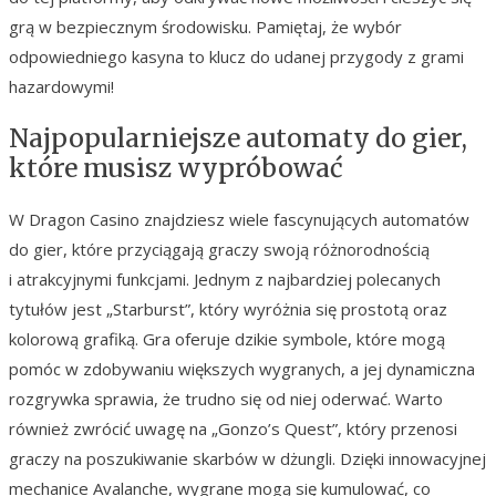
grą w bezpiecznym środowisku. Pamiętaj, że wybór
odpowiedniego kasyna to klucz do udanej przygody z grami
hazardowymi!
Najpopularniejsze automaty do gier,
które musisz wypróbować
W Dragon Casino znajdziesz wiele fascynujących automatów
do gier, które przyciągają graczy swoją różnorodnością
i atrakcyjnymi funkcjami. Jednym z najbardziej polecanych
tytułów jest „Starburst”, który wyróżnia się prostotą oraz
kolorową grafiką. Gra oferuje dzikie symbole, które mogą
pomóc w zdobywaniu większych wygranych, a jej dynamiczna
rozgrywka sprawia, że trudno się od niej oderwać. Warto
również zwrócić uwagę na „Gonzo’s Quest”, który przenosi
graczy na poszukiwanie skarbów w dżungli. Dzięki innowacyjnej
mechanice Avalanche, wygrane mogą się kumulować, co