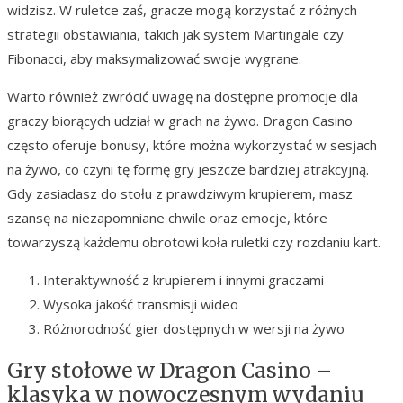
widzisz. W ruletce zaś, gracze mogą korzystać z różnych
strategii obstawiania, takich jak system Martingale czy
Fibonacci, aby maksymalizować swoje wygrane.
Warto również zwrócić uwagę na dostępne promocje dla
graczy biorących udział w grach na żywo. Dragon Casino
często oferuje bonusy, które można wykorzystać w sesjach
na żywo, co czyni tę formę gry jeszcze bardziej atrakcyjną.
Gdy zasiadasz do stołu z prawdziwym krupierem, masz
szansę na niezapomniane chwile oraz emocje, które
towarzyszą każdemu obrotowi koła ruletki czy rozdaniu kart.
Interaktywność z krupierem i innymi graczami
Wysoka jakość transmisji wideo
Różnorodność gier dostępnych w wersji na żywo
Gry stołowe w Dragon Casino –
klasyka w nowoczesnym wydaniu