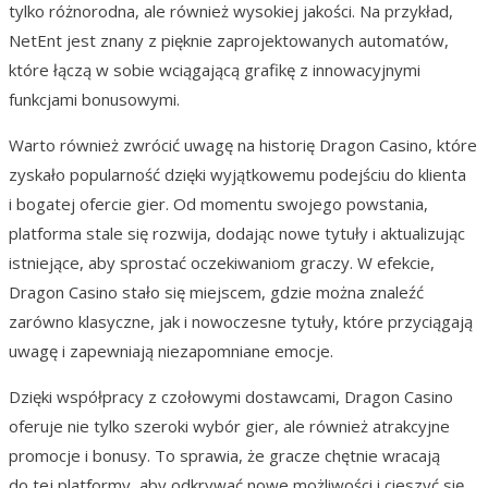
tylko różnorodna, ale również wysokiej jakości. Na przykład,
NetEnt jest znany z pięknie zaprojektowanych automatów,
które łączą w sobie wciągającą grafikę z innowacyjnymi
funkcjami bonusowymi.
Warto również zwrócić uwagę na historię Dragon Casino, które
zyskało popularność dzięki wyjątkowemu podejściu do klienta
i bogatej ofercie gier. Od momentu swojego powstania,
platforma stale się rozwija, dodając nowe tytuły i aktualizując
istniejące, aby sprostać oczekiwaniom graczy. W efekcie,
Dragon Casino stało się miejscem, gdzie można znaleźć
zarówno klasyczne, jak i nowoczesne tytuły, które przyciągają
uwagę i zapewniają niezapomniane emocje.
Dzięki współpracy z czołowymi dostawcami, Dragon Casino
oferuje nie tylko szeroki wybór gier, ale również atrakcyjne
promocje i bonusy. To sprawia, że gracze chętnie wracają
do tej platformy, aby odkrywać nowe możliwości i cieszyć się