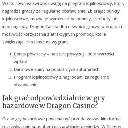
Warto również zwrócić uwagę na program lojalnościowy, który
nagradza graczy za regularne obstawianie. Zbierając punkty
lojalnościowe, można je wymieniać na bonusy, freebety lub
inne nagrody. Dragon Casino dba o swoich graczy, oferując im
możliwość korzystania z atrakcyjnych promocji, które
zwiększają ich szanse na wygraną.
Bonus powitalny – na start powyżej 100% wartości
wpłaty
Darmowe spiny na popularnych automatach
Program lojalnościowy z nagrodami za regularne
obstawianie
Jak grać odpowiedzialnie w gry
hazardowe w Dragon Casino?
Gra w gry hazardowe powinna być przede wszystkim formą
rozrywki, a nie sposobem na zarabianie pieniędzy. W Dragon