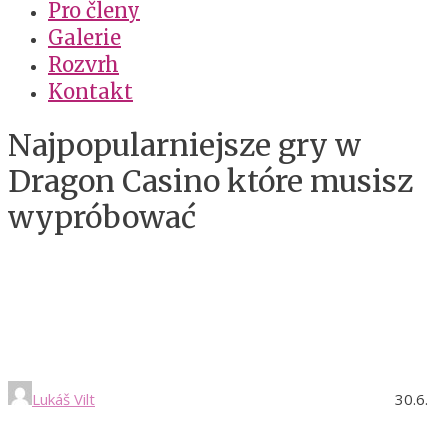
Pro členy
Galerie
Rozvrh
Kontakt
Najpopularniejsze gry w
Dragon Casino które musisz
wypróbować
Lukáš Vilt
30.6.